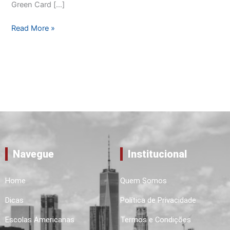
Green Card […]
Read More »
Navegue
Institucional
Home
Quem Somos
Dicas
Política de Privacidade
Escolas Americanas
Termos e Condições