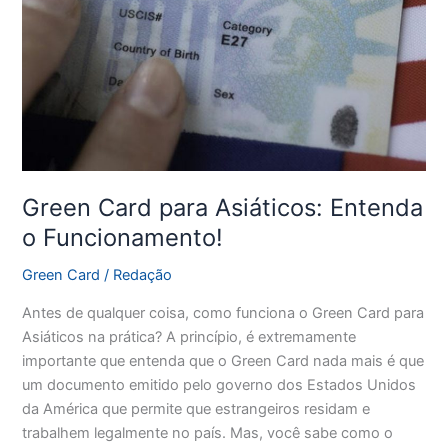
Green Card para Asiáticos: Entenda
o Funcionamento!
Green Card
/
Redação
Antes de qualquer coisa, como funciona o Green Card para
Asiáticos na prática? A princípio, é extremamente
importante que entenda que o Green Card nada mais é que
um documento emitido pelo governo dos Estados Unidos
da América que permite que estrangeiros residam e
trabalhem legalmente no país. Mas, você sabe como o