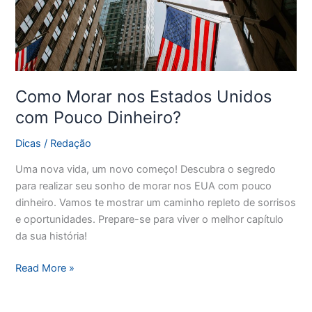
Dinheiro?
Como Morar nos Estados Unidos
com Pouco Dinheiro?
Dicas
/
Redação
Uma nova vida, um novo começo! Descubra o segredo
para realizar seu sonho de morar nos EUA com pouco
dinheiro. Vamos te mostrar um caminho repleto de sorrisos
e oportunidades. Prepare-se para viver o melhor capítulo
da sua história!
Read More »