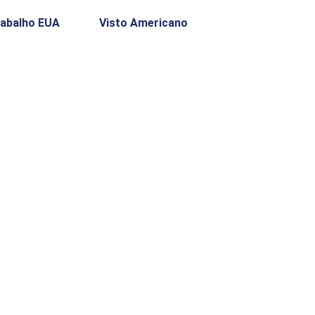
rabalho EUA
Visto Americano