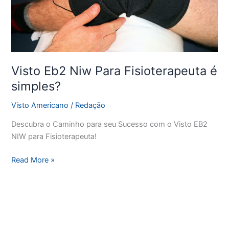
Visto Eb2 Niw Para Fisioterapeuta é
simples?
Visto Americano
/
Redação
Descubra o Caminho para seu Sucesso com o Visto EB2
NIW para Fisioterapeuta!
Read More »